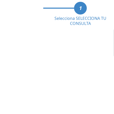
1
Selecciona SELECCIONA TU
CONSULTA