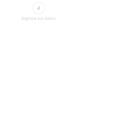
4
Ingrese sus datos