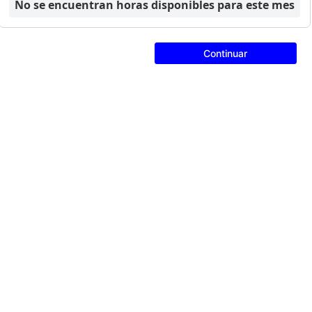
No se encuentran horas disponibles para este mes
Continuar