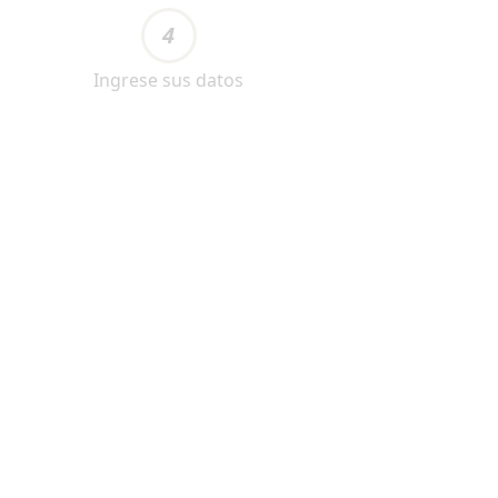
4
Ingrese sus datos