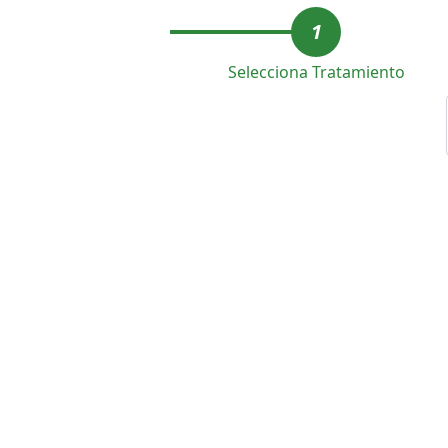
1
Selecciona Tratamiento