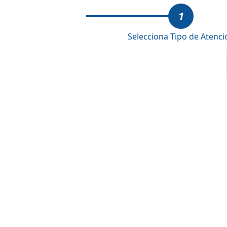
1
Selecciona Tipo de Atenci