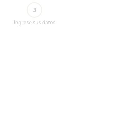
3
Ingrese sus datos