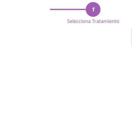
1
Selecciona Tratamiento