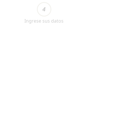
4
Ingrese sus datos