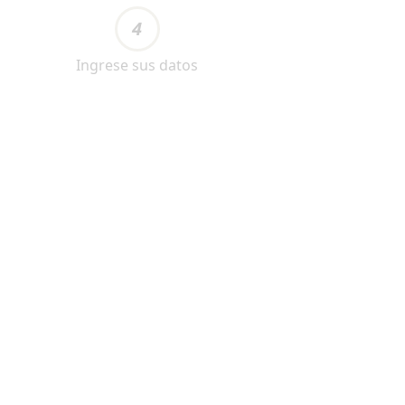
4
Ingrese sus datos