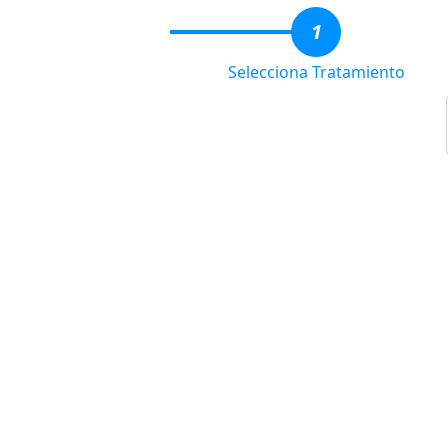
1
Selecciona Tratamiento