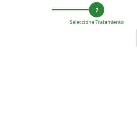
1
Selecciona Tratamiento