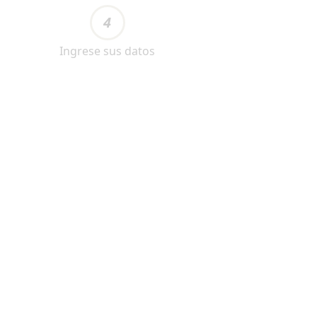
4
Ingrese sus datos