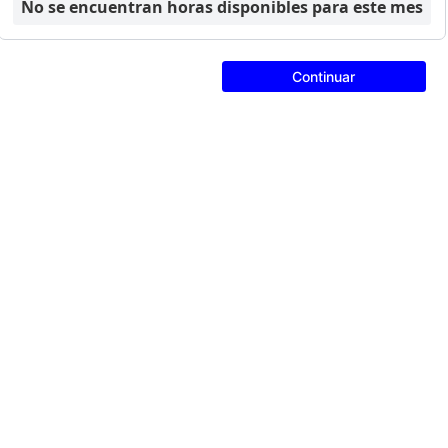
No se encuentran horas disponibles para este mes
Continuar