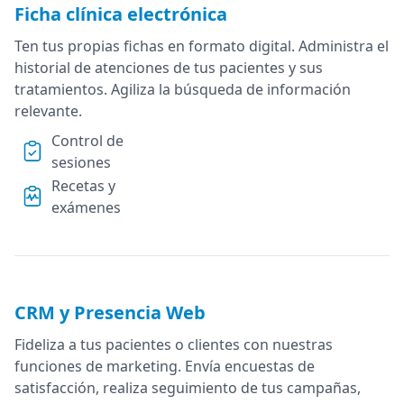
Ficha clínica electrónica
Ten tus propias fichas en formato digital. Administra el
historial de atenciones de tus pacientes y sus
tratamientos. Agiliza la búsqueda de información
relevante.
Control de
sesiones
Recetas y
exámenes
CRM y Presencia Web
Fideliza a tus pacientes o clientes con nuestras
funciones de marketing. Envía encuestas de
satisfacción, realiza seguimiento de tus campañas,