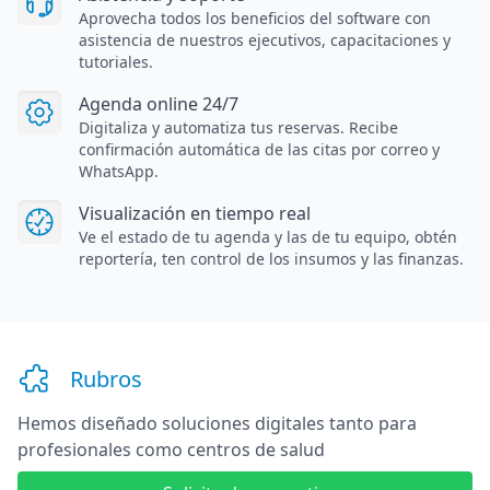
Aprovecha todos los beneficios del software con
asistencia de nuestros ejecutivos, capacitaciones y
tutoriales.
Agenda online 24/7
Digitaliza y automatiza tus reservas. Recibe
confirmación automática de las citas por correo y
WhatsApp.
Visualización en tiempo real
Ve el estado de tu agenda y las de tu equipo, obtén
reportería, ten control de los insumos y las finanzas.
Rubros
Hemos diseñado soluciones digitales
tanto para
profesionales como centros de salud