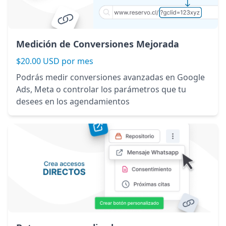
Medición de Conversiones Mejorada
$20.00 USD por mes
Podrás medir conversiones avanzadas en Google
Ads, Meta o controlar los parámetros que tu
desees en los agendamientos