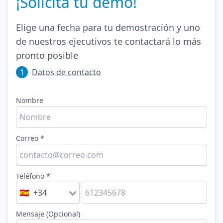
¡Solicita tu demo!
Elige una fecha para tu demostración y uno
de nuestros ejecutivos te contactará lo más
pronto posible
1
Datos de contacto
Nombre
Correo *
Teléfono *
🇪🇸 +34
Mensaje (Opcional)