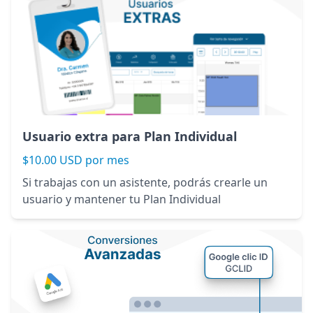
Usuario extra para Plan Individual
$10.00 USD por mes
Si trabajas con un asistente, podrás crearle un
usuario y mantener tu Plan Individual