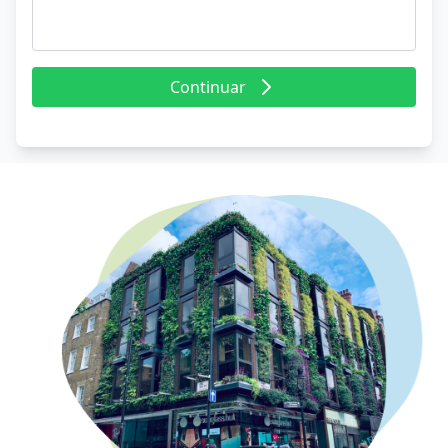
Continuar