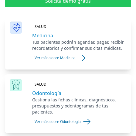
Solicita demo gratis
SALUD
Medicina
Tus pacientes podrán agendar, pagar, recibir
recordatorios y confirmar sus citas médicas.
Ver más sobre Medicina
SALUD
Odontología
Gestiona las fichas clínicas, diagnósticos,
presupuestos y odontogramas de tus
pacientes.
Ver más sobre Odontología