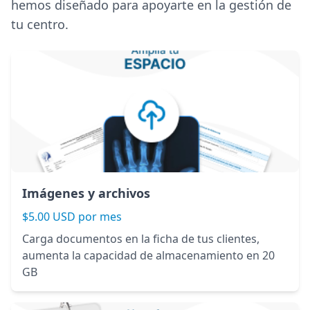
hemos diseñado para apoyarte en la gestión de
tu centro.
Imágenes y archivos
$5.00 USD por mes
Carga documentos en la ficha de tus clientes,
aumenta la capacidad de almacenamiento en 20
GB