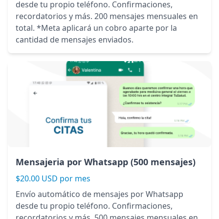
desde tu propio teléfono. Confirmaciones,
recordatorios y más. 200 mensajes mensuales en
total. *Meta aplicará un cobro aparte por la
cantidad de mensajes enviados.
Mensajeria por Whatsapp (500 mensajes)
$20.00 USD por mes
Envío automático de mensajes por Whatsapp
desde tu propio teléfono. Confirmaciones,
recordatorios y más. 500 mensajes mensuales en