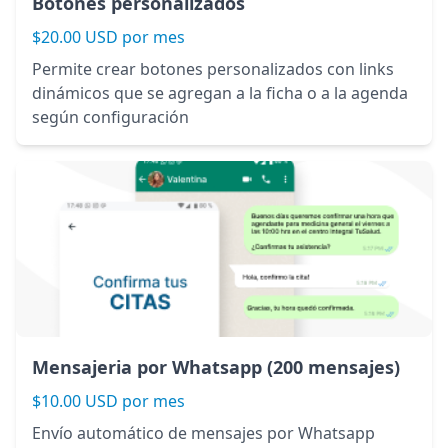
Botones personalizados
$20.00 USD por mes
Permite crear botones personalizados con links
dinámicos que se agregan a la ficha o a la agenda
según configuración
Mensajeria por Whatsapp (200 mensajes)
$10.00 USD por mes
Envío automático de mensajes por Whatsapp