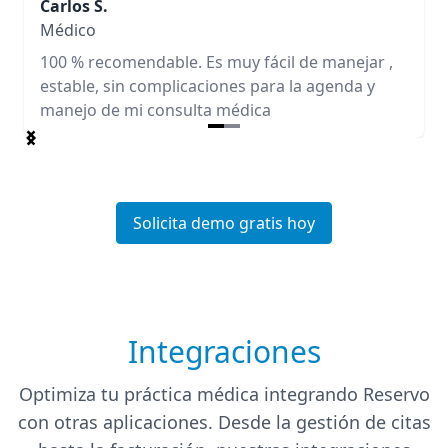
Carlos S.
Médico
100 % recomendable. Es muy fácil de manejar ,
estable, sin complicaciones para la agenda y
manejo de mi consulta médica
Item
1
of
2
Solicita demo gratis hoy
Integraciones
Optimiza tu práctica médica integrando Reservo
con otras aplicaciones. Desde la gestión de citas