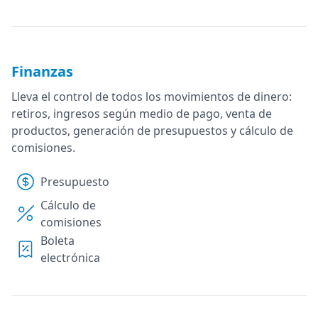
Finanzas
Lleva el control de todos los movimientos de dinero:
retiros, ingresos según medio de pago, venta de
productos, generación de presupuestos y cálculo de
comisiones.
Presupuesto
Cálculo de
comisiones
Boleta
electrónica