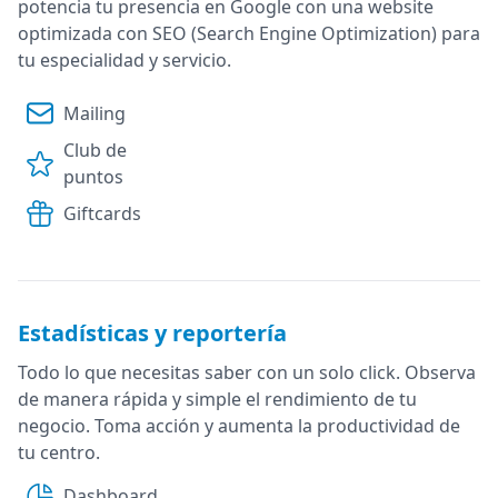
potencia tu presencia en Google con una website
optimizada con SEO (Search Engine Optimization) para
tu especialidad y servicio.
Mailing
Club de
puntos
Giftcards
Estadísticas y reportería
Todo lo que necesitas saber con un solo click. Observa
de manera rápida y simple el rendimiento de tu
negocio. Toma acción y aumenta la productividad de
tu centro.
Dashboard