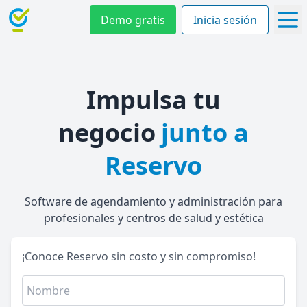
Demo gratis
Inicia sesión
Impulsa tu
negocio
junto a
Reservo
Software de agendamiento y administración para
profesionales y centros de salud y estética
¡Conoce Reservo sin costo y sin compromiso!