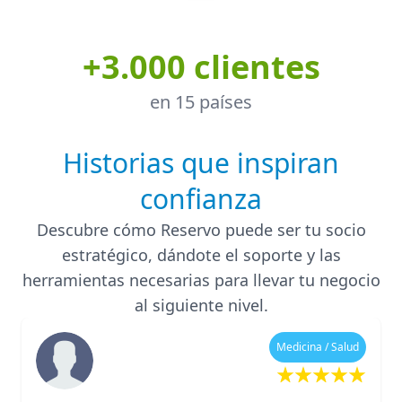
+3.000 clientes
en 15 países
Historias que inspiran
confianza
Descubre cómo Reservo puede ser tu socio
estratégico, dándote el soporte y las
herramientas necesarias para llevar tu negocio
al siguiente nivel.
Medicina / Salud