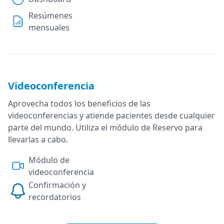
Resúmenes
mensuales
Videoconferencia
Aprovecha todos los beneficios de las
videoconferencias y atiende pacientes desde cualquier
parte del mundo. Utiliza el módulo de Reservo para
llevarlas a cabo.
Módulo de
videoconferencia
Confirmación y
recordatorios