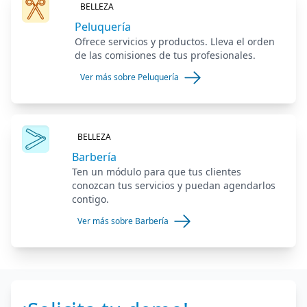
BELLEZA
Peluquería
Ofrece servicios y productos. Lleva el orden
de las comisiones de tus profesionales.
Ver más sobre Peluquería
BELLEZA
Barbería
Ten un módulo para que tus clientes
conozcan tus servicios y puedan agendarlos
contigo.
Ver más sobre Barbería