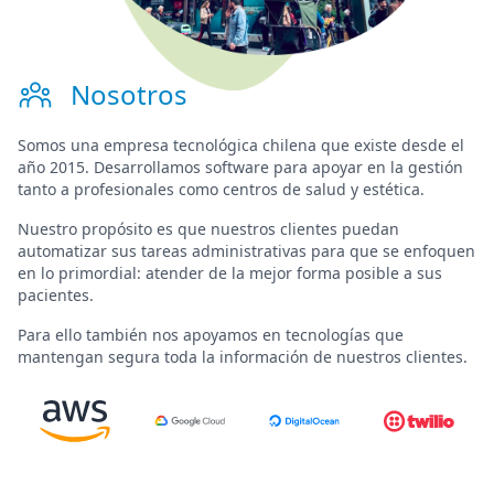
Nosotros
Somos una
empresa tecnológica chilena
que existe desde el
año 2015. Desarrollamos software para
apoyar en la gestión
tanto a profesionales como centros de salud y estética.
Nuestro propósito es que nuestros clientes puedan
automatizar sus tareas administrativas para que se enfoquen
en lo primordial:
atender de la mejor forma posible a sus
pacientes
.
Para ello también nos apoyamos en tecnologías que
mantengan segura toda la información de nuestros clientes.