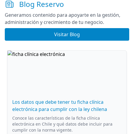
Blog Reservo
Generamos contenido para apoyarte en la gestión,
administración y crecimiento de tu negocio.
Visitar Blog
Los datos que debe tener tu ficha clínica
electrónica para cumplir con la ley chilena
Conoce las características de la ficha clínica
electrónica en Chile y qué datos debe incluir para
cumplir con la norma vigente.