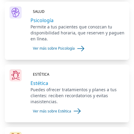
SALUD
Psicología
Permite a tus pacientes que conozcan tu
disponibilidad horaria, que reserven y paguen
en línea.
Ver más sobre Psicología
ESTÉTICA
Estética
Puedes ofrecer tratamientos y planes a tus
clientes: reciben recordatorios y evitas
inasistencias.
Ver más sobre Estética