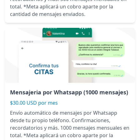
total. *Meta aplicará un cobro aparte por la
cantidad de mensajes enviados.
Mensajeria por Whatsapp (1000 mensajes)
$30.00 USD por mes
Envío automático de mensajes por Whatsapp
desde tu propio teléfono. Confirmaciones,
recordatorios y más. 1000 mensajes mensuales en
total. *Meta aplicará un cobro aparte por la