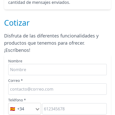
cantidad de mensajes enviados.
Cotizar
Disfruta de las diferentes funcionalidades y
productos que tenemos para ofrecer.
¡Escríbenos!
Nombre
Correo *
Teléfono *
🇪🇸 +34