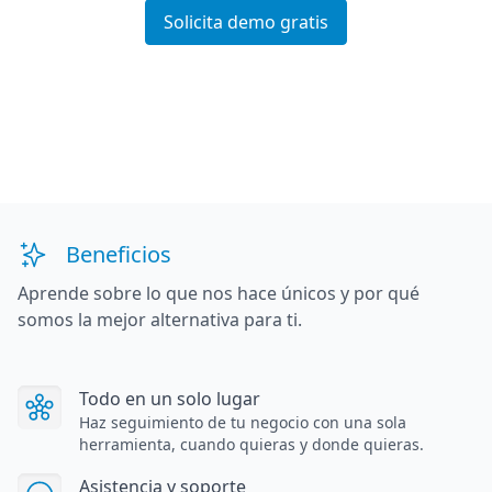
Solicita demo gratis
Beneficios
Aprende sobre lo que nos hace únicos y por qué
somos la mejor alternativa para ti.
Todo en un solo lugar
Haz seguimiento de tu negocio con una sola
herramienta, cuando quieras y donde quieras.
Asistencia y soporte