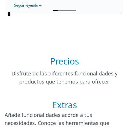
Seguir leyendo ➔
Item
1
of
5
Precios
Disfrute de las diferentes funcionalidades y
productos que tenemos para ofrecer.
Extras
Añade funcionalidades acorde a tus
necesidades. Conoce las herramientas que