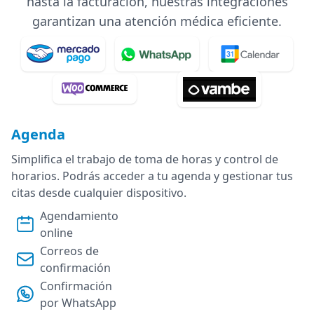
hasta la facturación, nuestras integraciones
garantizan una atención médica eficiente.
Agenda
Simplifica el trabajo de toma de horas y control de
horarios. Podrás acceder a tu agenda y gestionar tus
citas desde cualquier dispositivo.
Agendamiento
online
Correos de
confirmación
Confirmación
por WhatsApp