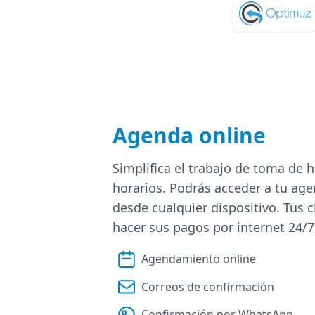
Agenda online
Simplifica el trabajo de toma de h
horarios. Podrás acceder a tu age
desde cualquier dispositivo. Tus 
hacer sus pagos por internet 24/7
Agendamiento online
Correos de confirmación
Confirmación por WhatsApp