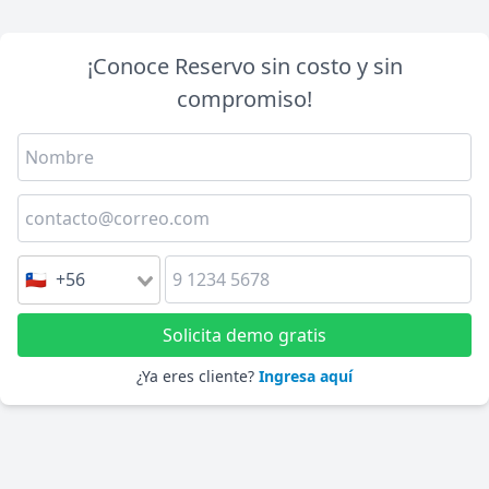
¡Conoce Reservo sin costo y sin
compromiso!
🇨🇱 +56
Solicita demo gratis
¿Ya eres cliente?
Ingresa aquí