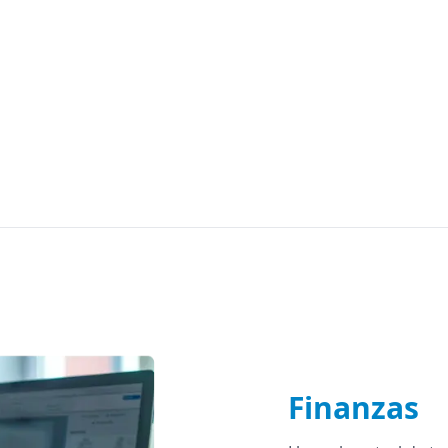
Finanzas