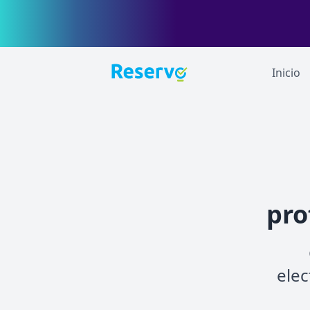
Inicio
pro
elec